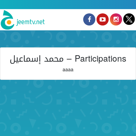
Participations – محمد إسماعيل
aaaa