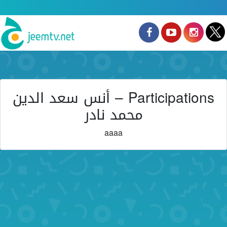
Participations – أنس سعد الدين
محمد نادر
aaaa