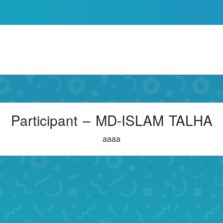
Participant – MD-ISLAM TALHA
aaaa