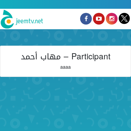
Participant – مهاب أحمد
aaaa