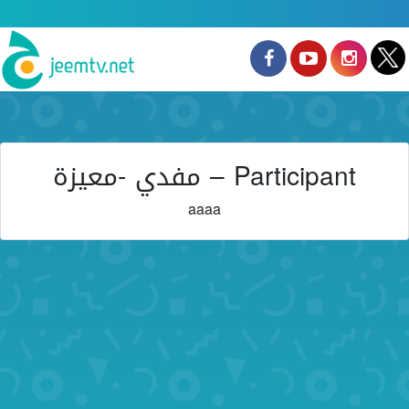
Participant – مفدي -معيزة
aaaa