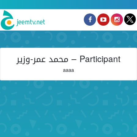
Participant – محمد عمر-وزير
aaaa