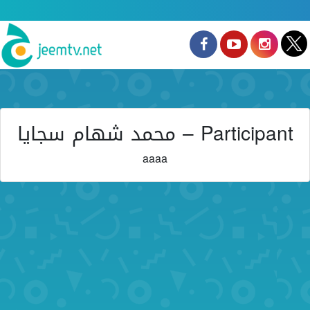
Participant – محمد شهام سجايا
aaaa